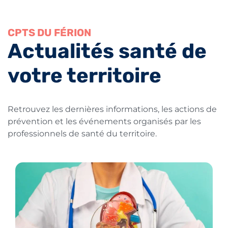
CPTS DU FÉRION
Actualités santé de
votre territoire
Retrouvez les dernières informations, les actions de
prévention et les événements organisés par les
professionnels de santé du territoire.