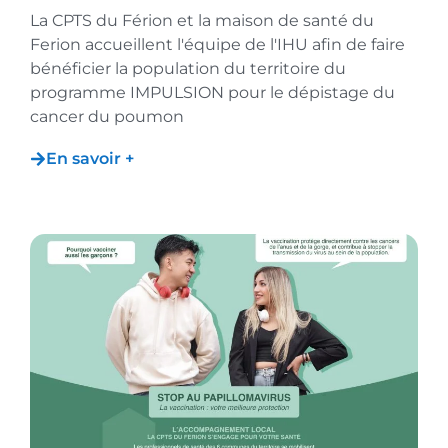
La CPTS du Férion et la maison de santé du
Ferion accueillent l'équipe de l'IHU afin de faire
bénéficier la population du territoire du
programme IMPULSION pour le dépistage du
cancer du poumon
En savoir +