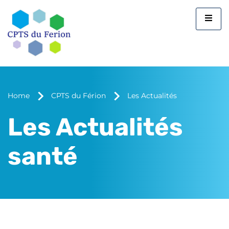
Home
CPTS du Férion
Les Actualités
Les Actualités
santé