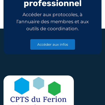
professionnel
Accéder aux protocoles, à
l’annuaire des membres et aux
outils de coordination.
Accéder aux infos