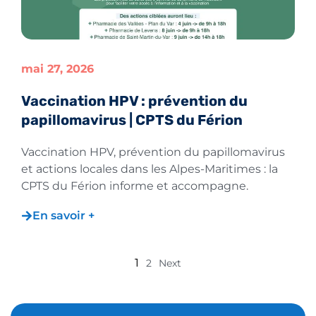
mai 27, 2026
Vaccination HPV : prévention du
papillomavirus | CPTS du Férion
Vaccination HPV, prévention du papillomavirus
et actions locales dans les Alpes-Maritimes : la
CPTS du Férion informe et accompagne.
En savoir +
1
2
Next