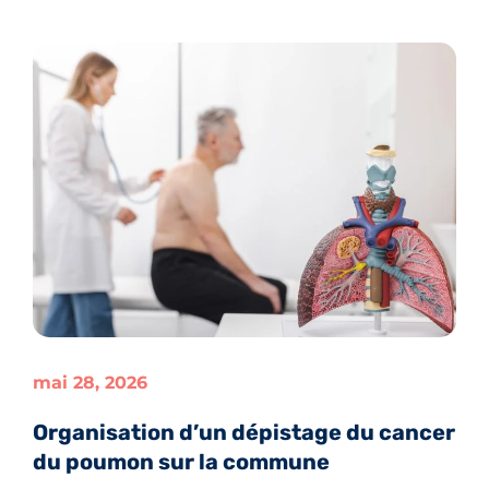
mai 28, 2026
Organisation d’un dépistage du cancer
du poumon sur la commune