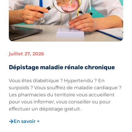
juillet 27, 2026
Dépistage maladie rénale chronique
Vous êtes diabétique ? Hypertendu ? En
surpoids ? Vous souffrez de maladie cardiaque ?
Les pharmacies du territoire vous accueillent
pour vous informer, vous conseiller ou pour
effectuer un dépistage gratuit.
En savoir +