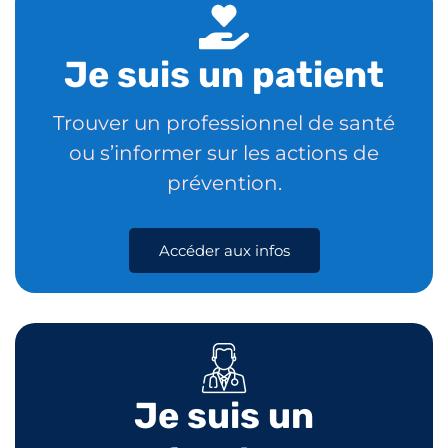
Je suis un patient
Trouver un professionnel de santé
ou s’informer sur les actions de
prévention.
Accéder aux infos
Je suis un