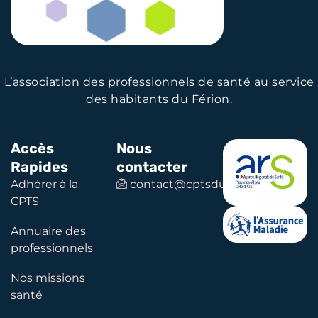
L’association des professionnels de santé au service
des habitants du Férion.
Accès
Nous
Rapides
contacter
Adhérer à la
contact@cptsduferion.com
CPTS
Annuaire des
professionnels
Nos missions
santé