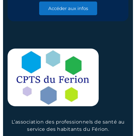
Accéder aux infos
L’association des professionnels de santé au
service des habitants du Férion.