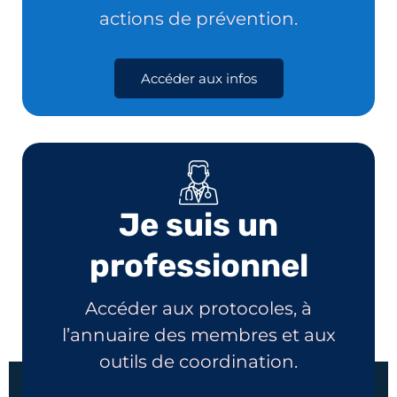
actions de prévention.
Accéder aux infos
Je suis un
professionnel
Accéder aux protocoles, à
l’annuaire des membres et aux
outils de coordination.