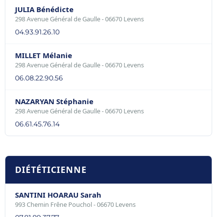
JULIA Bénédicte
298 Avenue Général de Gaulle - 06670 Levens
04.93.91.26.10
MILLET Mélanie
298 Avenue Général de Gaulle - 06670 Levens
06.08.22.90.56
NAZARYAN Stéphanie
298 Avenue Général de Gaulle - 06670 Levens
06.61.45.76.14
DIÉTÉTICIENNE
SANTINI HOARAU Sarah
993 Chemin Frêne Pouchol - 06670 Levens