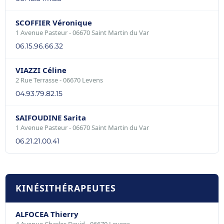
SCOFFIER Véronique
1 Avenue Pasteur - 06670 Saint Martin du Var
06.15.96.66.32
VIAZZI Céline
2 Rue Terrasse - 06670 Levens
04.93.79.82.15
SAIFOUDINE Sarita
1 Avenue Pasteur - 06670 Saint Martin du Var
06.21.21.00.41
KINÉSITHÉRAPEUTES
ALFOCEA Thierry