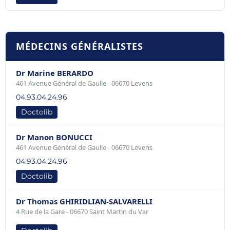
MÉDECINS GÉNÉRALISTES
Dr Marine BERARDO
461 Avenue Général de Gaulle - 06670 Levens
04.93.04.24.96
Doctolib
Dr Manon BONUCCI
461 Avenue Général de Gaulle - 06670 Levens
04.93.04.24.96
Doctolib
Dr Thomas GHIRIDLIAN-SALVARELLI
4 Rue de la Gare - 06670 Saint Martin du Var