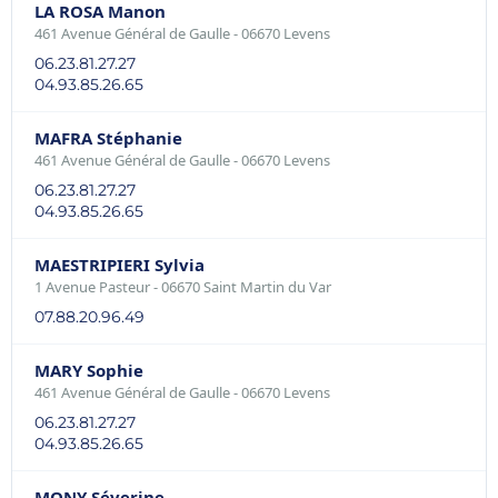
LA ROSA Manon
461 Avenue Général de Gaulle - 06670 Levens
06.23.81.27.27
04.93.85.26.65
MAFRA Stéphanie
461 Avenue Général de Gaulle - 06670 Levens
06.23.81.27.27
04.93.85.26.65
MAESTRIPIERI Sylvia
1 Avenue Pasteur - 06670 Saint Martin du Var
07.88.20.96.49
MARY Sophie
461 Avenue Général de Gaulle - 06670 Levens
06.23.81.27.27
04.93.85.26.65
MONY Séverine