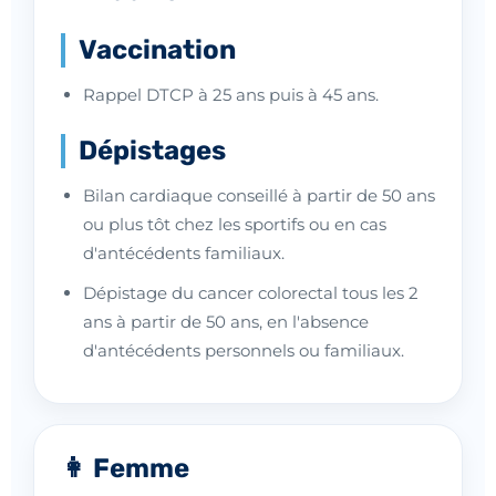
Vaccination
Rappel DTCP à 25 ans puis à 45 ans.
Dépistages
Bilan cardiaque conseillé à partir de 50 ans
ou plus tôt chez les sportifs ou en cas
d'antécédents familiaux.
Dépistage du cancer colorectal tous les 2
ans à partir de 50 ans, en l'absence
d'antécédents personnels ou familiaux.
👩 Femme