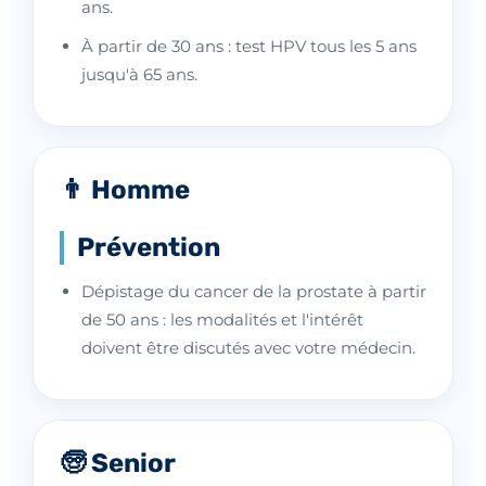
ans.
À partir de 30 ans : test HPV tous les 5 ans
jusqu'à 65 ans.
👨 Homme
Prévention
Dépistage du cancer de la prostate à partir
de 50 ans : les modalités et l'intérêt
doivent être discutés avec votre médecin.
🧓 Senior