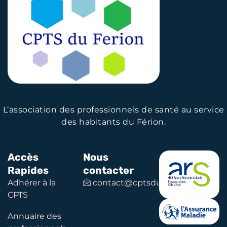
L’association des professionnels de santé au service
des habitants du Férion.
Accès
Nous
Rapides
contacter
Adhérer à la
contact@cptsduferion.com
CPTS
Annuaire des