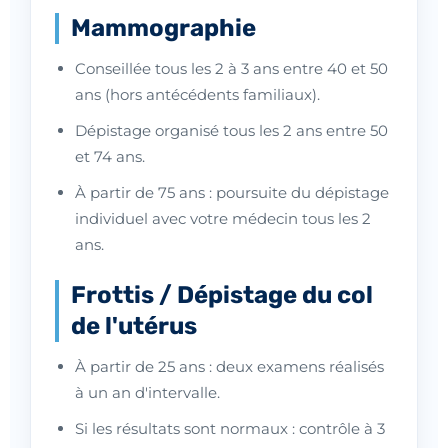
Mammographie
Conseillée tous les 2 à 3 ans entre 40 et 50
ans (hors antécédents familiaux).
Dépistage organisé tous les 2 ans entre 50
et 74 ans.
À partir de 75 ans : poursuite du dépistage
individuel avec votre médecin tous les 2
ans.
Frottis / Dépistage du col
de l'utérus
À partir de 25 ans : deux examens réalisés
à un an d'intervalle.
Si les résultats sont normaux : contrôle à 3