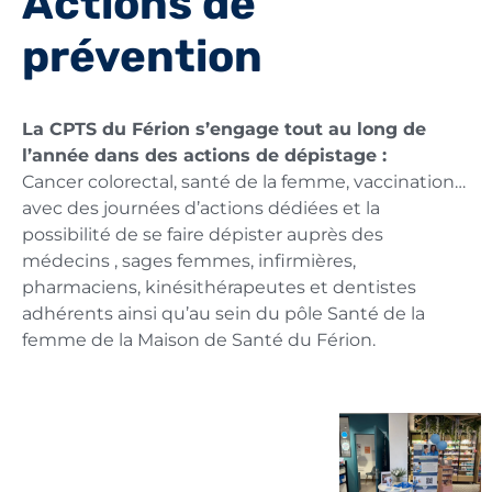
Actions de
prévention
La CPTS du Férion s’engage tout au long de
l’année dans des actions de dépistage :
Cancer colorectal, santé de la femme, vaccination…
avec des journées d’actions dédiées et la
possibilité de se faire dépister auprès des
médecins , sages femmes, infirmières,
pharmaciens, kinésithérapeutes et dentistes
adhérents ainsi qu’au sein du pôle Santé de la
femme de la Maison de Santé du Férion.