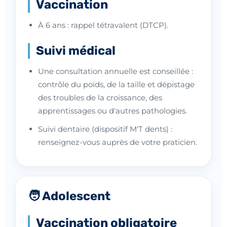
Vaccination
À 6 ans : rappel tétravalent (DTCP).
Suivi médical
Une consultation annuelle est conseillée :
contrôle du poids, de la taille et dépistage
des troubles de la croissance, des
apprentissages ou d'autres pathologies.
Suivi dentaire (dispositif M'T dents) :
renseignez-vous auprès de votre praticien.
🧑 Adolescent
Vaccination obligatoire