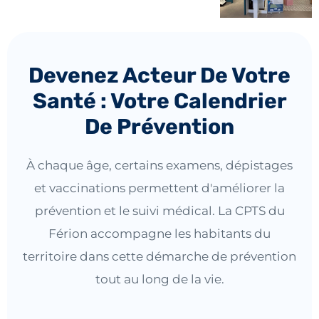
Devenez Acteur De Votre
Santé : Votre Calendrier
De Prévention
À chaque âge, certains examens, dépistages
et vaccinations permettent d'améliorer la
prévention et le suivi médical. La CPTS du
Férion accompagne les habitants du
territoire dans cette démarche de prévention
tout au long de la vie.