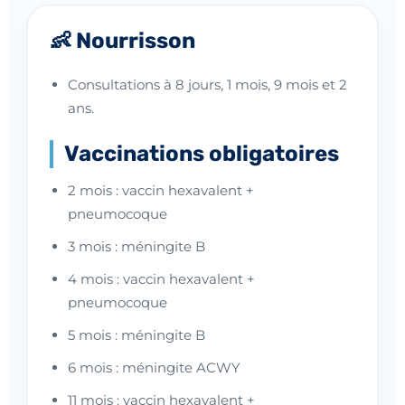
👶 Nourrisson
Consultations à 8 jours, 1 mois, 9 mois et 2
ans.
Vaccinations obligatoires
2 mois : vaccin hexavalent +
pneumocoque
3 mois : méningite B
4 mois : vaccin hexavalent +
pneumocoque
5 mois : méningite B
6 mois : méningite ACWY
11 mois : vaccin hexavalent +