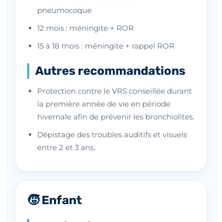
pneumocoque
12 mois : méningite + ROR
15 à 18 mois : méningite + rappel ROR
Autres recommandations
Protection contre le VRS conseillée durant
la première année de vie en période
hivernale afin de prévenir les bronchiolites.
Dépistage des troubles auditifs et visuels
entre 2 et 3 ans.
🧒 Enfant