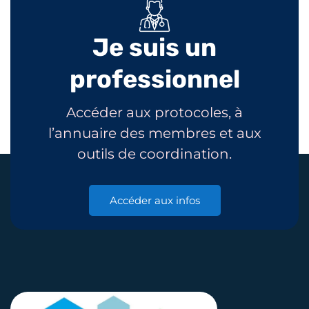
Je suis un
professionnel
Accéder aux protocoles, à
l’annuaire des membres et aux
outils de coordination.
Accéder aux infos