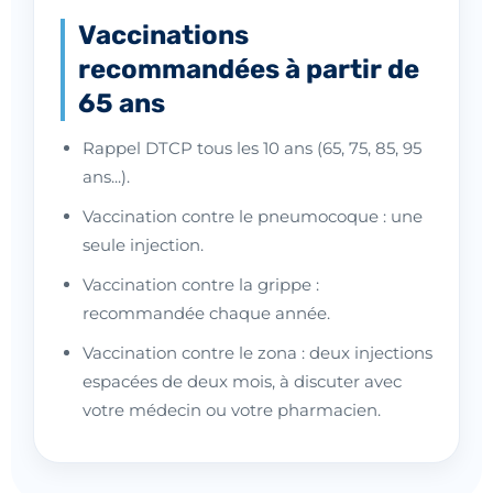
Vaccinations
recommandées à partir de
65 ans
Rappel DTCP tous les 10 ans (65, 75, 85, 95
ans...).
Vaccination contre le pneumocoque : une
seule injection.
Vaccination contre la grippe :
recommandée chaque année.
Vaccination contre le zona : deux injections
espacées de deux mois, à discuter avec
votre médecin ou votre pharmacien.